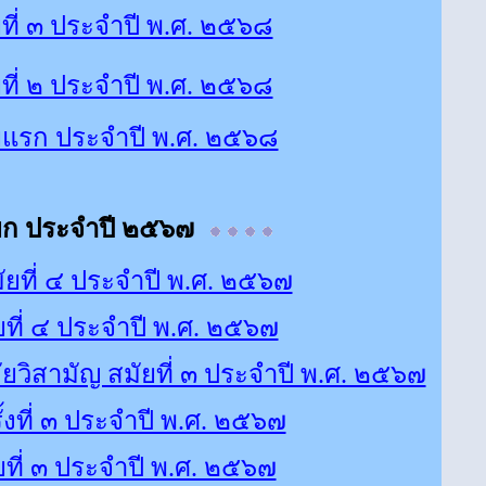
ี่ ๓ ประจำปี พ.ศ. ๒๕๖๘
ี่ ๒ ประจำปี พ.ศ. ๒๕๖๘
ยแรก ประจำปี พ.ศ. ๒๕๖๘
ยก ประจำปี ๒๕๖๗
ยที่ ๔ ประจำปี พ.ศ. ๒๕๖๗
ี่ ๔ ประจำปี พ.ศ. ๒๕๖๗
ิสามัญ สมัยที่ ๓ ประจำปี พ.ศ. ๒๕๖๗
งที่ ๓ ประจำปี พ.ศ. ๒๕๖๗
ี่ ๓ ประจำปี พ.ศ. ๒๕๖๗