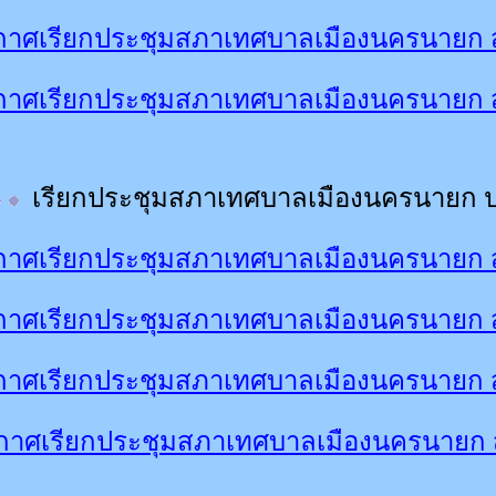
าศเรียกประชุมสภาเทศบาลเมืองนครนายก สม
กาศเรียกประชุมสภาเทศบาลเมืองนครนายก ส
เรียกประชุมสภาเทศบาลเมืองนครนายก 
าศเรียกประชุมสภาเทศบาลเมืองนครนายก สม
าศเรียกประชุมสภาเทศบาลเมืองนครนายก สม
าศเรียกประชุมสภาเทศบาลเมืองนครนายก สม
กาศเรียกประชุมสภาเทศบาลเมืองนครนายก 