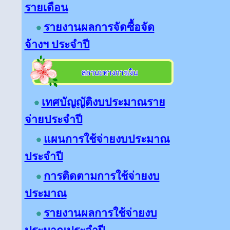
รายเดือน
รายงานผลการจัดซื้อจัด
จ้างฯ ประจำปี
เทศบัญญัติงบประมาณราย
จ่ายประจำปี
แผนการใช้จ่ายงบประมาณ
ประจำปี
การติดตามการใช้จ่ายงบ
ประมาณ
รายงานผลการใช้จ่ายงบ