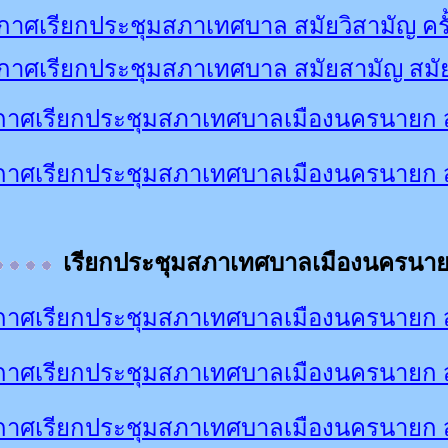
าศเรียกประชุมสภาเทศบาล สมัยวิสามัญ ครั้
กาศเรียกประชุมสภาเทศบาล สมัยสามัญ สมัยท
าศเรียกประชุมสภาเทศบาลเมืองนครนายก สมั
กาศเรียกประชุมสภาเทศบาลเมืองนครนายก ส
เรียกประชุมสภาเทศบาลเมืองนครนา
าศเรียกประชุมสภาเทศบาลเมืองนครนายก สม
าศเรียกประชุมสภาเทศบาลเมืองนครนายก สมั
าศเรียกประชุมสภาเทศบาลเมืองนครนายก สม