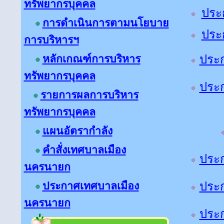
ทรัพยากรบุคคล
ประก
การดำเนินการตามนโยบาย
ประ
การบริหารฯ
หลักเกณฑ์การบริหาร
ประก
ทรัพยากรบุคคล
ประ
รายการผลการบริหาร
ทรัพยากรบุคคล
แผนอัตรากำลัง
คำสั่งเทศบาลเมือง
ประก
นครนายก
ประกาศเทศบาลเมือง
ประก
นครนายก
ประก