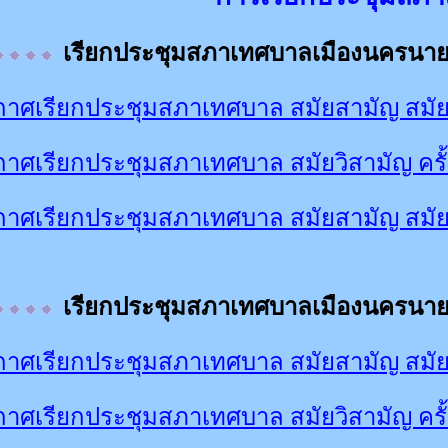
เรียกประชุมสภาเทศบาลเมืองนครนา
าศเรียกประชุมสภาเทศบาล สมัยสามัญ สมัยท
าศเรียกประชุมสภาเทศบาล สมัยวิสามัญ ครั้ง
าศเรียกประชุมสภาเทศบาล สมัยสามัญ สมั
เรียกประชุมสภาเทศบาลเมืองนครนา
าศเรียกประชุมสภาเทศบาล สมัยสามัญ สมัยท
าศเรียกประชุมสภาเทศบาล สมัยวิสามัญ ครั้ง