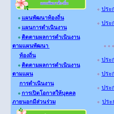
ประก
แผนพัฒนาท้องถิ่น
ประ
แผนการดำเนินงาน
ติดตามผลการดำเนินงาน
ตามแผนพัฒนา
ท้องถิ่น
ประก
ติดตามผลการดำเนินงาน
ประก
ตามแผน
การดำเนินงาน
ประก
การเปิดโอกาสให้บุคคล
ประ
ภายนอกมีส่วนร่วม