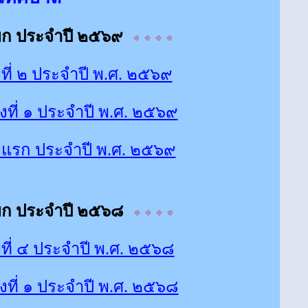
ยก ประจำปี ๒๕๖๙
ี่ ๒ ประจำปี พ.ศ. ๒๕๖๙
ที่ ๑ ประจำปี พ.ศ. ๒๕๖๙
ยแรก ประจำปี พ.ศ. ๒๕๖๙
ยก ประจำปี ๒๕๖๘
ี่ ๔ ประจำปี พ.ศ. ๒๕๖๘
ที่ ๑ ประจำปี พ.ศ. ๒๕๖๘