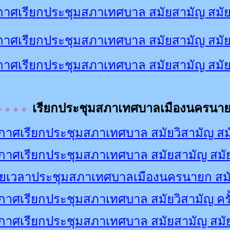
าศเรียกประชุมสภาเทศบาล สมัยสามัญ สมัยท
าศเรียกประชุมสภาเทศบาล สมัยสามัญ สมัยท
าศเรียกประชุมสภาเทศบาล สมัยสามัญ สมั
เรียกประชุมสภาเทศบาลเมืองนครนา
กาศเรียกประชุมสภาเทศบาล สมัยวิสามัญ สมั
กาศเรียกประชุมสภาเทศบาล สมัยสามัญ สมัยท
ยเวลาประชุมสภาเทศบาลเมืองนครนายก สมัยว
าศเรียกประชุมสภาเทศบาล สมัยวิสามัญ ครั้
กาศเรียกประชุมสภาเทศบาล สมัยสามัญ สมัยท