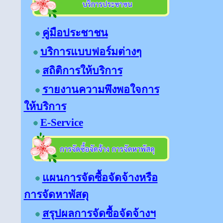
คู่มือประชาชน
บริการแบบฟอร์มต่างๆ
สถิติการให้บริการ
รายงานความพึงพอใจการ
ให้บริการ
E-Service
แผนการจัดซื้อจัดจ้างหรือ
การจัดหาพัสดุ
สรุปผลการจัดซื้อจัดจ้างฯ