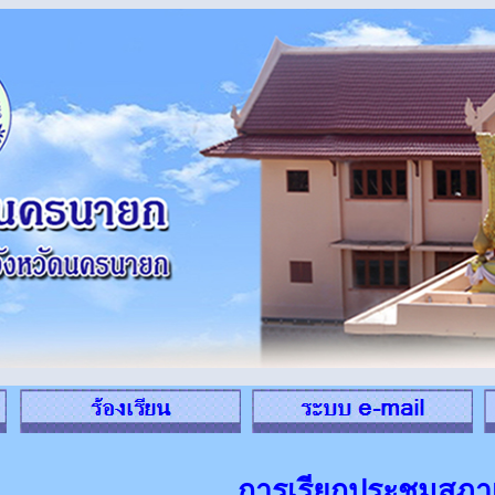
การเรียกประชุมสภ