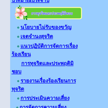
ประมาณประจำปี
นโยบายไม่รับของขวัญ
เจตจำนงสุจริต
แนวปฏิบัติการจัดการเรื่อง
ร้องเรียน
การทุจริตและประพฤติมิ
ชอบ
รายงานเรื่องร้องเรียนการ
ทุจริต
การประเมินความเสี่ยง
การจัดการความเสี่ยง