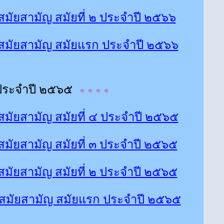
ัยสามัญ สมัยที่ ๒ ประจำปี ๒๕๖๖
มัยสามัญ สมัยแรก ประจำปี ๒๕๖๖
ประจำปี ๒๕๖๕
ัยสามัญ สมัยที่ ๔ ประจำปี ๒๕๖๕
ัยสามัญ สมัยที่ ๓ ประจำปี ๒๕๖๕
ัยสามัญ สมัยที่ ๒ ประจำปี ๒๕๖๕
สมัยสามัญ สมัยแรก ประจำปี ๒๕๖๕