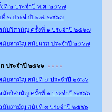
งที่ ๒ ประจำปี พ.ศ. ๒๕๖๗
ี่ ๒ ประจำปี พ.ศ. ๒๕๖๗
ยวิสามัญ ครั้งที่ ๑ ประจำปี ๒๕๖๗
มัยสามัญ สมัยแรก ประจำปี ๒๕๖๗
ยก ประจำปี ๒๕๖๖
ัยสามัญ สมัยที่ ๔ ประจำปี ๒๕๖๖
ยวิสามัญ ครั้งที่ ๑ ประจำปี ๒๕๖๖
ัยสามัญ สมัยที่ ๓ ประจำปี ๒๕๖๖