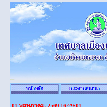
01 พฤษภาคม, 2569 16:29:01