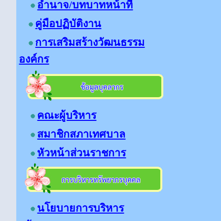
อำนาจ/บทบาทหน้าที่
คู่มือปฏิบัติงาน
การเสริมสร้างวัฒนธรรม
องค์กร
คณะ
ผู้บริหาร
สมาชิกสภาเทศบาล
หัวหน้า
ส่วนราชการ
นโยบายการบริหาร