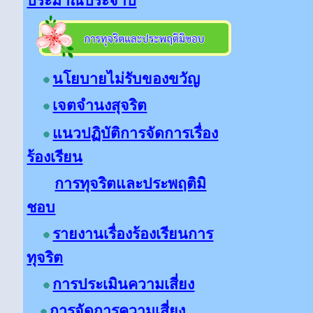
ประมาณประจำปี
นโยบายไม่รับของขวัญ
เจตจำนงสุจริต
แนวปฏิบัติการจัดการเรื่อง
ร้องเรียน
การทุจริตและประพฤติมิ
ชอบ
รายงานเรื่องร้องเรียนการ
ทุจริต
การประเมินความเสี่ยง
การจัดการความเสี่ยง