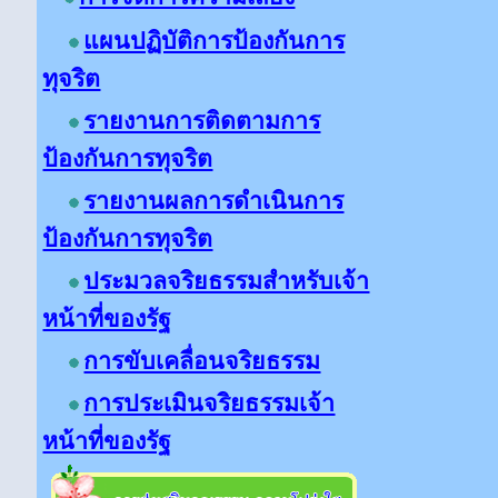
แผนปฏิบัติการป้องกันการ
ทุจริต
รายงานการติดตามการ
ป้องกันการทุจริต
รายงานผลการดำเนินการ
ป้องกันการทุจริต
ประมวลจริยธรรมสำหรับเจ้า
หน้าที่ของรัฐ
การขับเคลื่อนจริยธรรม
การประเมินจริยธรรมเจ้า
หน้าที่ของรัฐ