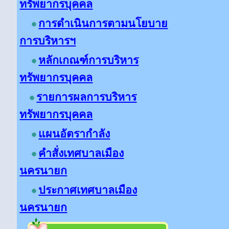
ทรัพยากรบุคคล
การดำเนินการตามนโยบาย
การบริหารฯ
หลักเกณฑ์การบริหาร
ทรัพยากรบุคคล
รายการผลการบริหาร
ทรัพยากรบุคคล
แผนอัตรากำลัง
คำสั่งเทศบาลเมือง
นครนายก
ประกาศเทศบาลเมือง
นครนายก