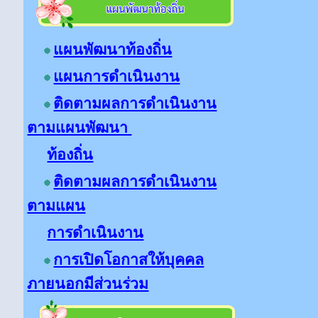
แผนพัฒนาท้องถิ่น
แผนการดำเนินงาน
ติดตามผลการดำเนินงาน
ตามแผนพัฒนา
ท้องถิ่น
ติดตามผลการดำเนินงาน
ตามแผน
การดำเนินงาน
การเปิดโอกาสให้บุคคล
ภายนอกมีส่วนร่วม