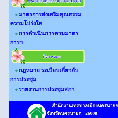
มาตรการส่งเสริมคุณธรรม
ความโปร่งใส
การดำเนินการตามมาตร
การฯ
กฎหมาย ระเบียบเกี่ยวกับ
การประชุม
รายงานการประชุมสภา
สำนักงาน
เทศบาลเมืองนครนาย
จังหวัดนครนายก
26000