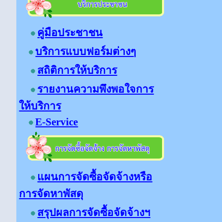
คู่มือประชาชน
บริการแบบฟอร์มต่างๆ
สถิติการให้บริการ
รายงานความพึงพอใจการ
ให้บริการ
E-Service
แผนการจัดซื้อจัดจ้างหรือ
การจัดหาพัสดุ
สรุปผลการจัดซื้อจัดจ้างฯ