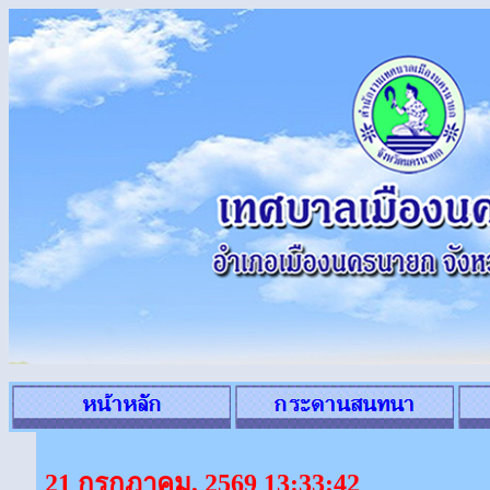
21 กรกฎาคม, 2569 13:33:42