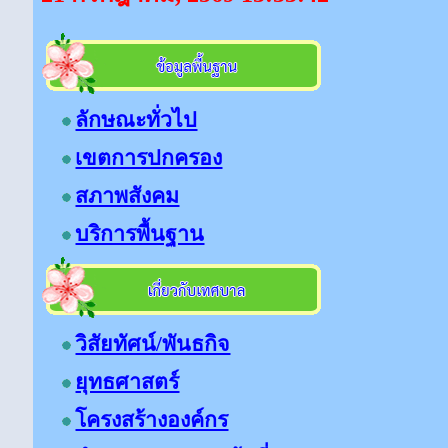
ลักษณะทั่วไป
เขตการปกครอง
สภาพสังคม
บริการพื้นฐาน
วิสัยทัศน์/พันธกิจ
ยุทธศาสตร์
โครงสร้างองค์กร