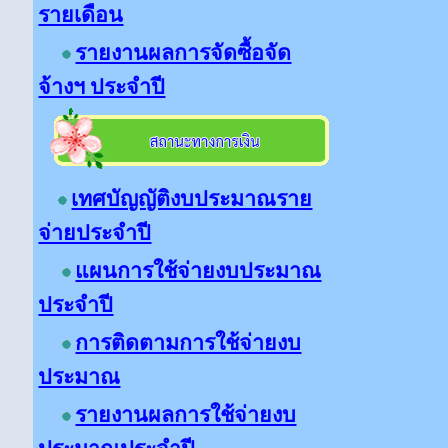
รายเดือน
รายงานผลการจัดซื้อจัด
จ้างฯ ประจำปี
เทศบัญญัติงบประมาณราย
จ่ายประจำปี
แผนการใช้จ่ายงบประมาณ
ประจำปี
การติดตามการใช้จ่ายงบ
ประมาณ
รายงานผลการใช้จ่ายงบ