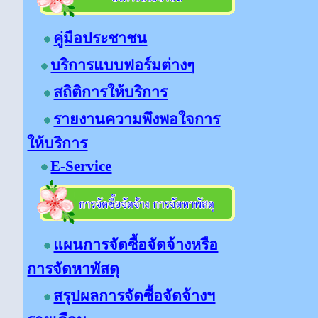
คู่มือประชาชน
บริการแบบฟอร์มต่างๆ
สถิติการให้บริการ
รายงานความพึงพอใจการ
ให้บริการ
E-Service
แผนการจัดซื้อจัดจ้างหรือ
การจัดหาพัสดุ
สรุปผลการจัดซื้อจัดจ้างฯ