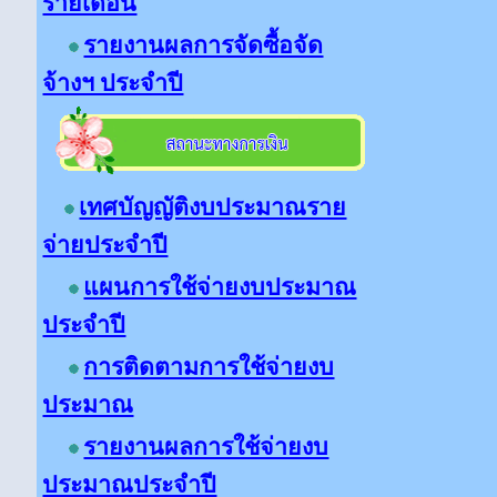
รายเดือน
รายงานผลการจัดซื้อจัด
จ้างฯ ประจำปี
เทศบัญญัติงบประมาณราย
จ่ายประจำปี
แผนการใช้จ่ายงบประมาณ
ประจำปี
การติดตามการใช้จ่ายงบ
ประมาณ
รายงานผลการใช้จ่ายงบ
ประมาณประจำปี