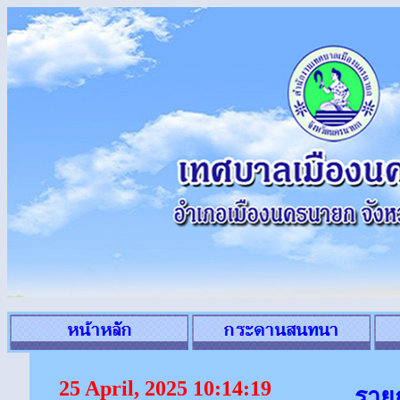
25 April, 2025 10:14:19
รายก