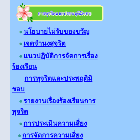
นโยบายไม่รับของขวัญ
เจตจำนงสุจริต
แนวปฏิบัติการจัดการเรื่อง
ร้องเรียน
การทุจริตและประพฤติมิ
ชอบ
รายงานเรื่องร้องเรียนการ
ทุจริต
การประเมินความเสี่ยง
การจัดการความเสี่ยง