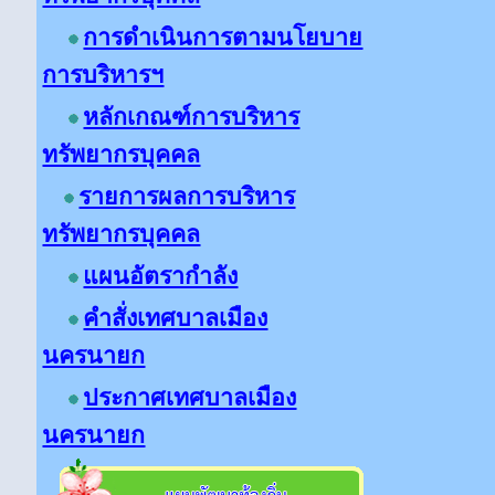
การดำเนินการตามนโยบาย
การบริหารฯ
หลักเกณฑ์การบริหาร
ทรัพยากรบุคคล
รายการผลการบริหาร
ทรัพยากรบุคคล
แผนอัตรากำลัง
คำสั่งเทศบาลเมือง
นครนายก
ประกาศเทศบาลเมือง
นครนายก