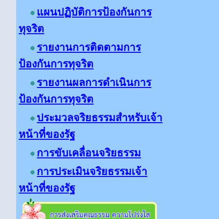
แผนปฏิบัติการป้องกันการ
ทุจริต
รายงานการติดตามการ
ป้องกันการทุจริต
รายงานผลการดำเนินการ
ป้องกันการทุจริต
ประมวลจริยธรรมสำหรับเจ้า
หน้าที่ของรัฐ
การขับเคลื่อนจริยธรรม
การประเมินจริยธรรมเจ้า
หน้าที่ของรัฐ