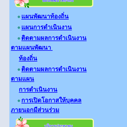
แผนพัฒนาท้องถิ่น
แผนการดำเนินงาน
ติดตามผลการดำเนินงาน
ตามแผนพัฒนา
ท้องถิ่น
ติดตามผลการดำเนินงาน
ตามแผน
การดำเนินงาน
การเปิดโอกาสให้บุคคล
ภายนอกมีส่วนร่วม